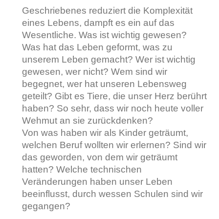
Geschriebenes reduziert die Komplexität
eines Lebens, dampft es ein auf das
Wesentliche. Was ist wichtig gewesen?
Was hat das Leben geformt, was zu
unserem Leben gemacht? Wer ist wichtig
gewesen, wer nicht? Wem sind wir
begegnet, wer hat unseren Lebensweg
geteilt? Gibt es Tiere, die unser Herz berührt
haben? So sehr, dass wir noch heute voller
Wehmut an sie zurückdenken?
Von was haben wir als Kinder geträumt,
welchen Beruf wollten wir erlernen? Sind wir
das geworden, von dem wir geträumt
hatten? Welche technischen
Veränderungen haben unser Leben
beeinflusst, durch wessen Schulen sind wir
gegangen?