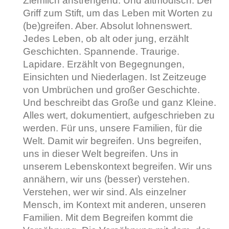
Ziemlich anstrengend. Und altmodisch. Der
Griff zum Stift, um das Leben mit Worten zu
(be)greifen. Aber. Absolut lohnenswert.
Jedes Leben, ob alt oder jung, erzählt
Geschichten. Spannende. Traurige.
Lapidare. Erzählt von Begegnungen,
Einsichten und Niederlagen. Ist Zeitzeuge
von Umbrüchen und großer Geschichte.
Und beschreibt das Große und ganz Kleine.
Alles wert, dokumentiert, aufgeschrieben zu
werden. Für uns, unsere Familien, für die
Welt. Damit wir begreifen. Uns begreifen,
uns in dieser Welt begreifen. Uns in
unserem Lebenskontext begreifen. Wir uns
annähern, wir uns (besser) verstehen.
Verstehen, wer wir sind. Als einzelner
Mensch, im Kontext mit anderen, unseren
Familien. Mit dem Begreifen kommt die