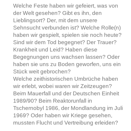
Welche Feste haben wir gefeiert, was von
der Welt gesehen? Gibt es ihn, den
Lieblingsort? Der, mit dem unsere
Sehnsucht verbunden ist? Welche Rolle(n)
haben wir gespielt, spielen sie noch heute?
Sind wir dem Tod begegnet? Der Trauer?
Krankheit und Leid? Haben diese
Begegnungen uns wachsen lassen? Oder
haben sie uns zu Boden geworfen, uns ein
Stück weit gebrochen?
Welche zeithistorischen Umbrüche haben
wir erlebt, wobei waren wir Zeitzeugen?
Beim Mauerfall und der Deutschen Einheit
1989/90? Beim Reaktorunfall in
Tschernobyl 1986, der Mondlandung im Juli
1969? Oder haben wir Kriege gesehen,
mussten Flucht und Vertreibung erleiden?