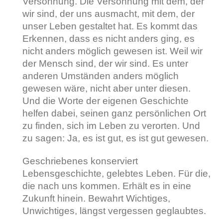
Versöhnung. Die Versöhnung mit dem, der
wir sind, der uns ausmacht, mit dem, der
unser Leben gestaltet hat. Es kommt das
Erkennen, dass es nicht anders ging, es
nicht anders möglich gewesen ist. Weil wir
der Mensch sind, der wir sind. Es unter
anderen Umständen anders möglich
gewesen wäre, nicht aber unter diesen.
Und die Worte der eigenen Geschichte
helfen dabei, seinen ganz persönlichen Ort
zu finden, sich im Leben zu verorten. Und
zu sagen: Ja, es ist gut, es ist gut gewesen.
Geschriebenes konserviert
Lebensgeschichte, gelebtes Leben. Für die,
die nach uns kommen. Erhält es in eine
Zukunft hinein. Bewahrt Wichtiges,
Unwichtiges, längst vergessen geglaubtes.