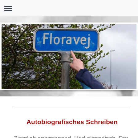
Autobiografisches Schreiben