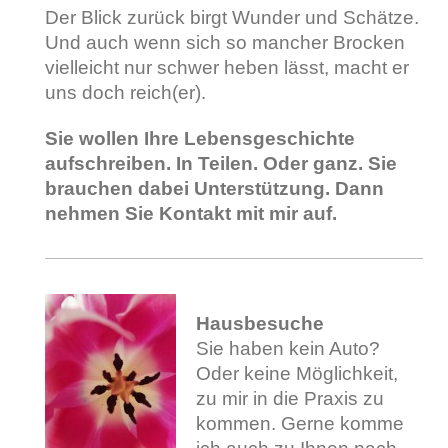
Der Blick zurück birgt Wunder und Schätze.
Und auch wenn sich so mancher Brocken
vielleicht nur schwer heben lässt, macht er
uns doch reich(er).
Sie wollen Ihre Lebensgeschichte
aufschreiben. In Teilen. Oder ganz. Sie
brauchen dabei Unterstützung. Dann
nehmen Sie Kontakt mit mir auf.
Hausbesuche
Sie haben kein Auto?
Oder keine Möglichkeit,
zu mir in die Praxis zu
kommen. Gerne komme